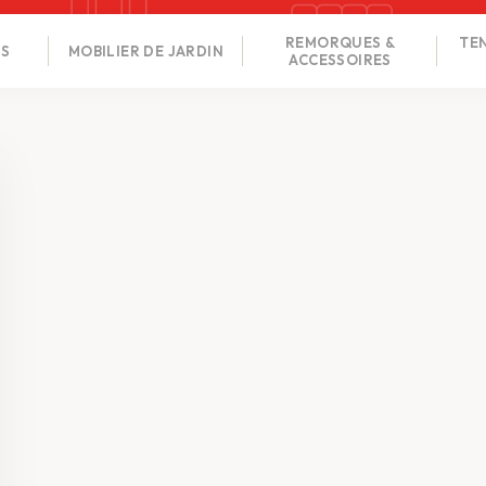
REMORQUES &
TEN
NS
MOBILIER DE JARDIN
ACCESSOIRES