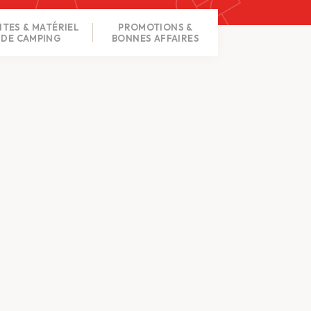
TES & MATÉRIEL
PROMOTIONS &
DE CAMPING
BONNES AFFAIRES