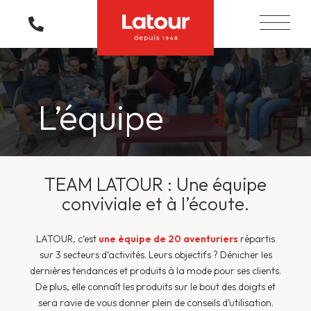
L’équipe
TEAM LATOUR : Une équipe
conviviale et à l’écoute.
LATOUR, c’est
une équipe de 20 aventuriers
répartis
sur 3 secteurs d’activités. Leurs objectifs ? Dénicher les
dernières tendances et produits à la mode pour ses clients.
De plus, elle connaît les produits sur le bout des doigts et
sera ravie de vous donner plein de conseils d’utilisation.