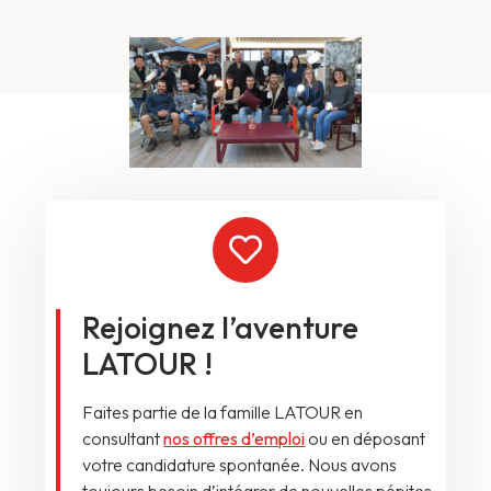
Rejoignez l’aventure
LATOUR !
Faites partie de la famille LATOUR en
consultant
nos offres d’emploi
ou en déposant
votre candidature spontanée. Nous avons