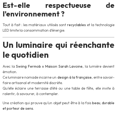
Est-elle respectueuse de
l’environnement ?
Tout à fait : les matériaux utilisés sont
recyclables
et la technologie
LED limite la consommation d’énergie.
Un luminaire qui réenchante
le quotidien
Avec la
Swiing Fermob x Maison Sarah Lavoine
, la lumière devient
émotion.
Ce luminaire nomade incarne un
design à la française
, entre savoir-
faire artisanal et modernité discrète.
Qu’elle éclaire une terrasse d’été ou une table de fête, elle invite à
ralentir, à savourer, à contempler.
Une création qui prouve qu’un objet peut être à la fois
beau, durable
et porteur de sens
.