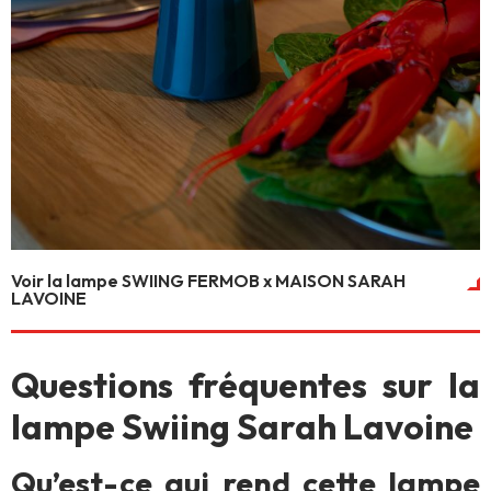
Voir la lampe SWIING FERMOB x MAISON SARAH
LAVOINE
Questions fréquentes sur la
lampe Swiing Sarah Lavoine
Qu’est-ce qui rend cette lampe