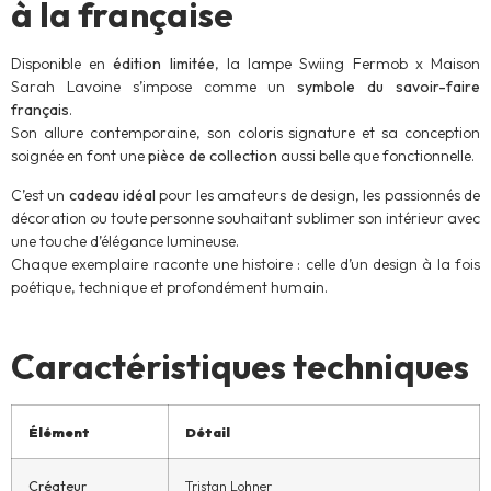
à la française
Disponible en
édition limitée
, la lampe Swiing Fermob x Maison
Sarah Lavoine s’impose comme un
symbole du savoir-faire
français
.
Son allure contemporaine, son coloris signature et sa conception
soignée en font une
pièce de collection
aussi belle que fonctionnelle.
C’est un
cadeau idéal
pour les amateurs de design, les passionnés de
décoration ou toute personne souhaitant sublimer son intérieur avec
une touche d’élégance lumineuse.
Chaque exemplaire raconte une histoire : celle d’un design à la fois
poétique, technique et profondément humain.
Caractéristiques techniques
Élément
Détail
Créateur
Tristan Lohner