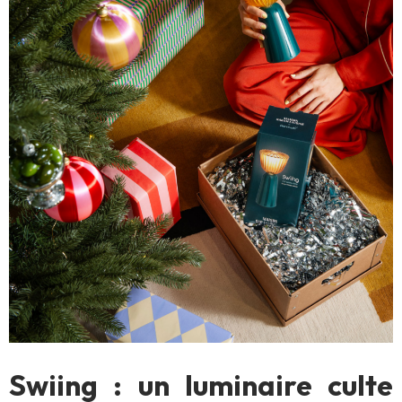
Swiing : un luminaire culte