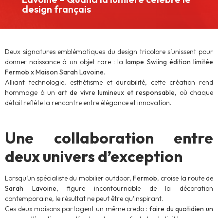
design français
Deux signatures emblématiques du design tricolore s’unissent pour
donner naissance à un objet rare : la
lampe Swiing édition limitée
Fermob x Maison Sarah Lavoine
.
Alliant technologie, esthétisme et durabilité, cette création rend
hommage à un
art de vivre lumineux et responsable
, où chaque
détail reflète la rencontre entre élégance et innovation.
Une collaboration entre
deux univers d’exception
Lorsqu’un spécialiste du mobilier outdoor,
Fermob
, croise la route de
Sarah Lavoine
, figure incontournable de la décoration
contemporaine, le résultat ne peut être qu’inspirant.
Ces deux maisons partagent un même credo :
faire du quotidien un