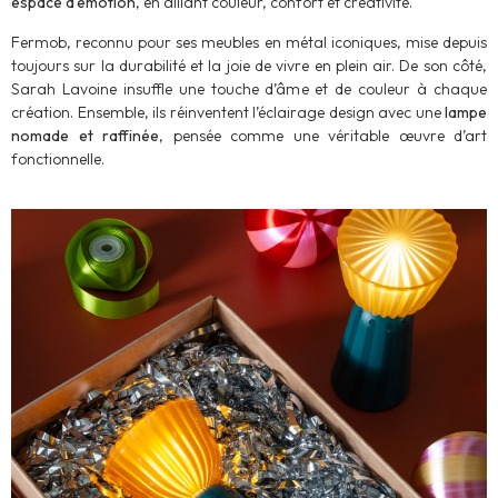
espace d’émotion
, en alliant couleur, confort et créativité.
Fermob, reconnu pour ses meubles en métal iconiques, mise depuis
toujours sur la durabilité et la joie de vivre en plein air. De son côté,
Sarah Lavoine insuffle une touche d’âme et de couleur à chaque
création. Ensemble, ils réinventent l’éclairage design avec une
lampe
nomade et raffinée
, pensée comme une véritable œuvre d’art
fonctionnelle.