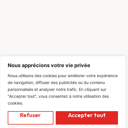
Nous apprécions votre vie privée
Nous utilisons des cookies pour améliorer votre expérience
de navigation, diffuser des publicités ou du contenu
personnalisés et analyser notre trafic. En cliquant sur
"Accepter tout", vous consentez à notre utilisation des
cookies.
Refuser
Accepter tout