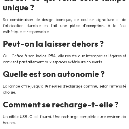
unique ?
Sa combinaison de design iconique, de couleur signature et de
fabrication durable en fait une
pièce d’exception
, à la fois
esthétique et responsable.
Peut-on la laisser dehors ?
Oui. Grâce à son
indice IP54
, elle résiste aux intempéries légères et
convient parfaitement aux espaces extérieurs couverts.
Quelle est son autonomie ?
La lampe offre jusqu’à
14 heures d’éclairage continu
, selon l’intensité
choisie.
Comment se recharge-t-elle ?
Un
câble USB-C
est fourni. Une recharge complète dure environ six
heures.