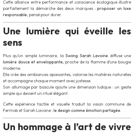
Cette alliance entre performance et conscience écologique illustre
parfaitement la démarche des deux marques :
proposer un luxe
responsable
, pensé pour durer.
Une lumière qui éveille les
sens
Plus qu’un simple luminaire, la
Swiing Sarah Lavoine
diffuse une
lumière douce et enveloppante
, proche de la flamme d’une bougie
moderne.
Elle crée des ambiances apaisantes, valorise les matières naturelles
et accompagne chaque moment avec justesse.
Son allumage par bascule ajoute une dimension ludique : un geste
simple qui devient un rituel élégant.
Cette expérience tactile et visuelle traduit la vision commune de
Fermob et Sarah Lavoine :
le design comme émotion partagée
.
Un hommage à l’art de vivre