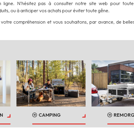
n ligne. N’hésitez pas à consulter notre site web pour toute
its, ou à anticiper vos achats pour éviter toute gêne.
votre compréhension et vous souhaitons, par avance, de belles
CAMPING
REMORQ
IN