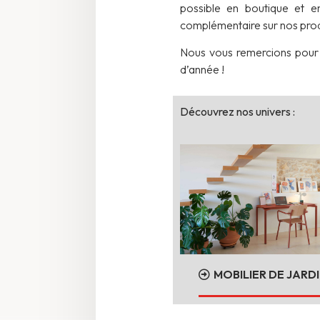
possible en boutique et e
complémentaire sur nos produ
Nous vous remercions pour 
d’année !
Découvrez nos univers :
MOBILIER DE JARD