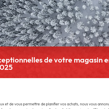
eptionnelles de votre magasin e
2025
eux et de vous permettre de planifier vos achats, nous vous anno