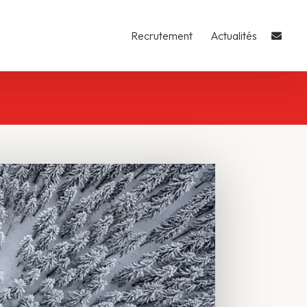
Recrutement
Actualités