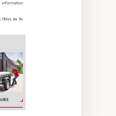
 information
 fêtes de fin
UES